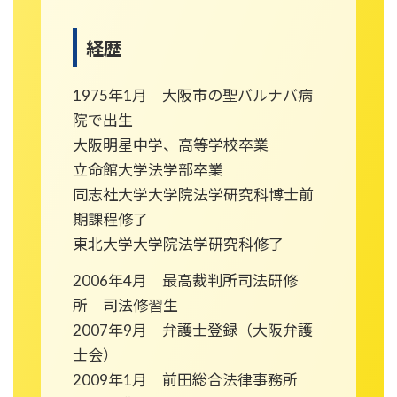
経歴
1975年1月 大阪市の聖バルナバ病
院で出生
大阪明星中学、高等学校卒業
立命館大学法学部卒業
同志社大学大学院法学研究科博士前
期課程修了
東北大学大学院法学研究科修了
2006年4月 最高裁判所司法研修
所 司法修習生
2007年9月 弁護士登録（大阪弁護
士会）
2009年1月 前田総合法律事務所