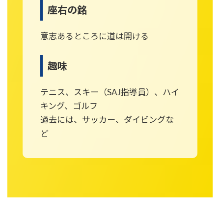
座右の銘
意志あるところに道は開ける
趣味
テニス、スキー（SAJ指導員）、ハイ
キング、ゴルフ
過去には、サッカー、ダイビングな
ど