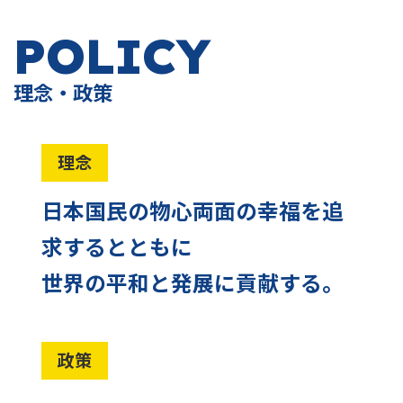
POLICY
理念・政策
理念
日本国民の物心両面の幸福を追
求するとともに
世界の平和と発展に貢献する。
政策