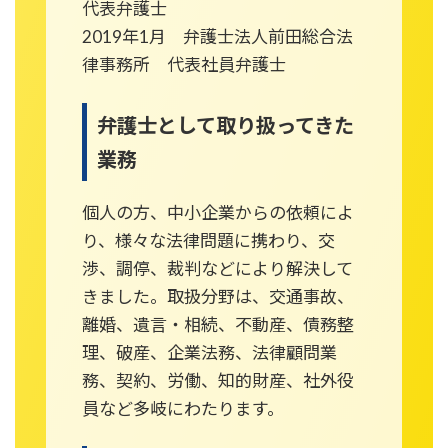
代表弁護士
2019年1月 弁護士法人前田総合法
律事務所 代表社員弁護士
弁護士として取り扱ってきた
業務
個人の方、中小企業からの依頼によ
り、様々な法律問題に携わり、交
渉、調停、裁判などにより解決して
きました。取扱分野は、交通事故、
離婚、遺言・相続、不動産、債務整
理、破産、企業法務、法律顧問業
務、契約、労働、知的財産、社外役
員など多岐にわたります。